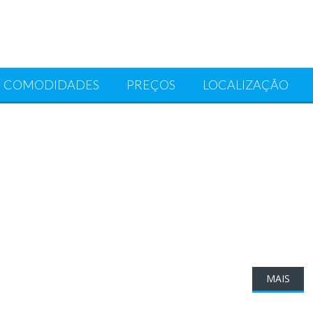
COMODIDADES
PREÇOS
LOCALIZAÇÃO
MAIS